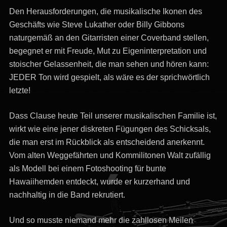
Den Herausforderungen, die musikalische Ikonen des
Geschäfts wie Steve Lukather oder Billy Gibbons
naturgemäß an den Gitarristen einer Coverband stellen,
begegnet er mit Freude, Mut zu Eigeninterpretation und
stoischer Gelassenheit, die man sehen und hören kann:
JEDER Ton wird gespielt, als wäre es der sprichwörtlich
letzte!
Dass Clause heute Teil unserer musikalischen Familie ist,
wirkt wie eine jener diskreten Fügungen des Schicksals,
die man erst im Rückblick als entscheidend anerkennt.
Vom alten Weggefährten und Kommilitonen Walt zufällig
als Modell bei einem Fotoshooting für bunte
Hawaiihemden entdeckt, wurde er kurzerhand und
nachhaltig in die Band rekrutiert.
Und so musste niemand mehr die zahllosen Meilen