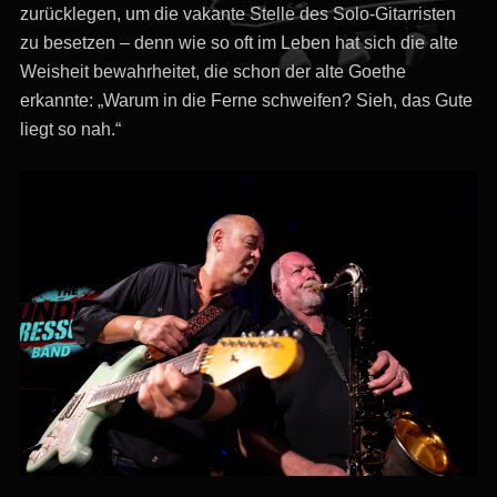
zurücklegen, um die vakante Stelle des Solo-Gitarristen
zu besetzen – denn wie so oft im Leben hat sich die alte
Weisheit bewahrheitet, die schon der alte Goethe
erkannte: „Warum in die Ferne schweifen? Sieh, das Gute
liegt so nah.“