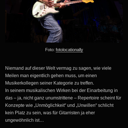
Foto:
fotolocationally
Niemand auf dieser Welt vermag zu sagen, wie viele
Meilen man eigentlich gehen muss, um einen
Musikerkollegen seiner Kategorie zu treffen.
In seinem musikalischen Wirken bei der Einarbeitung in
das – ja, nicht ganz unumstrittene – Repertoire scheint für
Konzepte wie „Unmöglichkeit“ und „Unwillen“ schlicht
kein Platz zu sein, was für Gitarristen ja eher
ungewöhnlich ist…