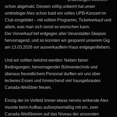
schon abgehakt. Dessen völlig unbeirrt hat unser
umtriebiger Alex schon bald ein volles UPB-Konzert im
Club eingetütet – mit vollem Programm, Ticketverkauf und
allem, was man sich sonst so wünschen kann.
Der Vorverkauf lief entgegen aller Veranstalter-Skepsis
hervorragend, und so konnten wir gespannt unserem Gig
am 13.03.2026 vor ausverkauftem Haus entgegenfiebern.
Und wir sollten belohnt werden: Neben fairen
Bedingungen, hervorragender Bühnentechnik und
überaus freundlichem Personal durften wir uns über
leckeres Essen und hinreichend viel hausgebrautes
Canada-Weißbier freuen.
Einzig der im Vorfeld immer etwas nervös wirkende Alex
musste beim Aufbau außerplanmäßig mit ein, zwei
Canada-Weißbieren auf das Niveau der ansonsten