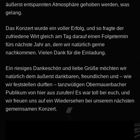
äußerst entspannten Atmosphäre gehoben werden, was
gelang.
Das Konzert wurde ein voller Erfolg, und so fragte der
zufriedene Wirt gleich am Tag darauf einen Folgetermin
fürs nächste Jahr an, dem wir natürlich gerne
nachkommen. Vielen Dank für die Einladung.
Ein riesiges Dankeschön und liebe Grüße möchten wir
natürlich dem äußerst dankbaren, freundlichen und – wie
wir feststellen durften – tanzwütigen Obermauerbacher
Publikum von hier aus zurufen! Es war toll bei euch, und
wir freuen uns auf ein Wiedersehen bei unserem nächsten
gemeinsamen Konzert.