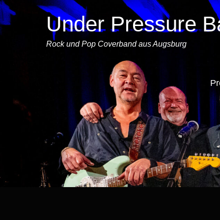
Under Pressure B
Rock und Pop Coverband aus Augsburg
P