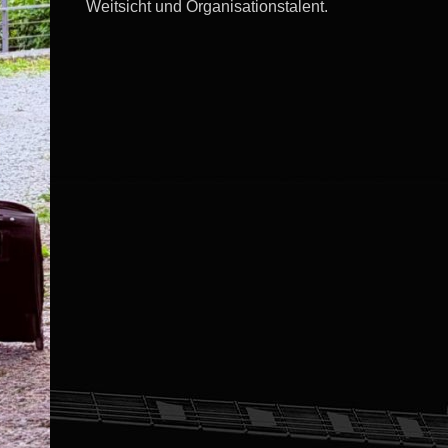
Weitsicht und Organisationstalent.